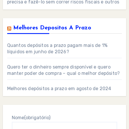
precisa e fazê-lo sem correr riscos fiscais e outros
Melhores Depositos A Prazo
Quantos depósitos a prazo pagam mais de 1%
líquidos em junho de 2026?
Quero ter o dinheiro sempre disponível e quero
manter poder de compra – qual o melhor depósito?
Melhores depósitos a prazo em agosto de 2024
Nome
(obrigatório)