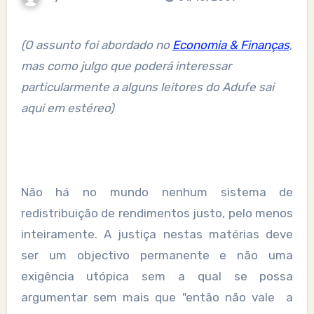
(O assunto foi abordado no
Economia & Finanças
,
mas como julgo que poderá interessar
particularmente a alguns leitores do Adufe sai
aqui em estéreo)
Não há no mundo nenhum sistema de
redistribuição de rendimentos justo, pelo menos
inteiramente. A justiça nestas matérias deve
ser um objectivo permanente e não uma
exigência utópica sem a qual se possa
argumentar sem mais que "então não vale
a