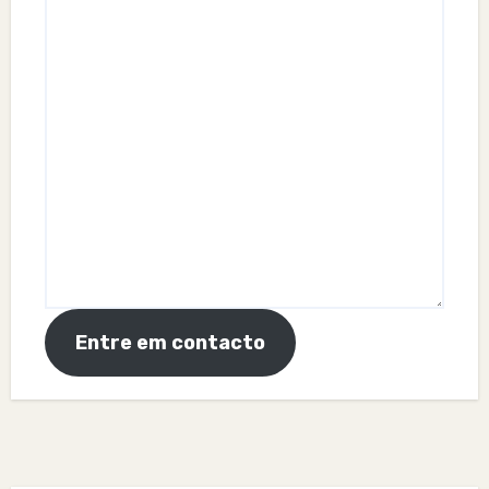
Entre em contacto