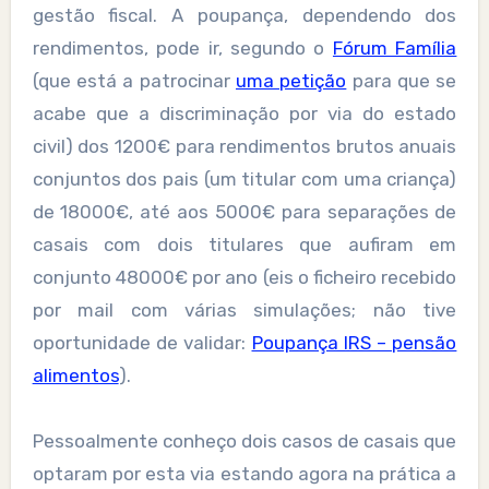
gestão fiscal. A poupança, dependendo dos
rendimentos, pode ir, segundo o
Fórum Família
(que está a patrocinar
uma petição
para que se
acabe que a discriminação por via do estado
civil) dos 1200€ para rendimentos brutos anuais
conjuntos dos pais (um titular com uma criança)
de 18000€, até aos 5000€ para separações de
casais com dois titulares que aufiram em
conjunto 48000€ por ano (eis o ficheiro recebido
por mail com várias simulações; não tive
oportunidade de validar:
Poupança IRS – pensão
alimentos
).
Pessoalmente conheço dois casos de casais que
optaram por esta via estando agora na prática a