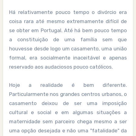
Há relativamente pouco tempo o divórcio era
coisa rara até mesmo extremamente difícil de
se obter em Portugal. Até há bem pouco tempo
a constituição de uma família sem que
houvesse desde logo um casamento, uma união
formal, era socialmente inaceitável e apenas
reservado aos audaciosos pouco católicos.
Hoje a realidade é bem diferente.
Particularmente nos grandes centros urbanos, o
casamento deixou de ser uma imposição
cultural e social e em algumas situações a
maternidade sem parceiro chega mesmo a ser
uma opção desejada e não uma "fatalidade" da