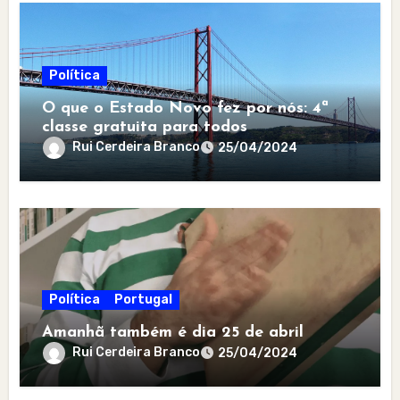
Política
O que o Estado Novo fez por nós: 4ª
classe gratuita para todos
Rui Cerdeira Branco
25/04/2024
Política
Portugal
Amanhã também é dia 25 de abril
Rui Cerdeira Branco
25/04/2024