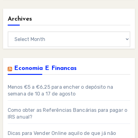
Archives
Archives
Economia E Financas
Menos €5 a €6,25 para encher o depósito na
semana de 10 a 17 de agosto
Como obter as Referências Bancárias para pagar o
IRS anual?
Dicas para Vender Online aquilo de que já não