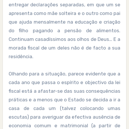
entregar declarações separadas, em que um se
apresenta como mãe solteira e o outro como pai
que ajuda mensalmente na educação e criação
do filho pagando a pensão de alimentos.
Continuam casadíssimos aos olhos de Deus… E a
morada fiscal de um deles não é de facto a sua
residência.
Olhando para a situação, parece evidente que a
cada ano que passa o espírito e objectivo da lei
fiscal está a afastar-se das suas consequências
práticas e a menos que o Estado se decida a ir a
casa de cada um (talvez colocando umas
escutas) para averiguar da efectiva ausência de
economia comum e matrimonial (a partir de