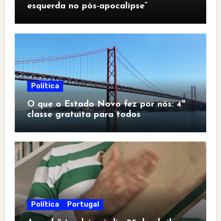
esquerda no pós-apocalipse”
Política
O que o Estado Novo fez por nós: 4ª
classe gratuita para todos
Política
Portugal