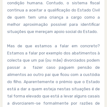
condição humana. Contudo, o sistema fiscal
continua a aceitar a qualificação do Estado Civil
de quem tem uma criança a cargo como a
melhor aproximação possível para identificar
situações que mereçam apoio social do Estado.
Mas de que estamos a falar em concreto?
Estamos a falar por exemplo dos abatimentos à
colecta que um pai (ou mãe) divorciados podem
passar a fazer caso paguem pensão de
alimentos ao outro pai que ficou com a custódia
do filho. Aparentemente o prémio que o Estado
está a dar a quem esteja nestas situações é de
tal forma elevado que está a levar alguns casais
a divorciarem-se formalmente por razões de