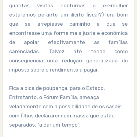
quantas visitas nocturnas à ex-mulher
estaremos perante um ilícito fiscal?) era bom
que se arrepiasse caminho e que se
encontrasse uma forma mais justa e económica
de apoiar efectivamente as famílias
carenciadas. Talvez até tendo como
consequência uma redução generalizada do
imposto sobre o rendimento a pagar.
Fica a dica de poupança, para o Estado.
Entretanto, o Fórum Família, ameaça
veladamente com a possibilidade de os casais
com filhos declararem em massa que estão
separados, "a dar um tempo".