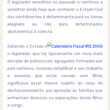
O legislador acreditou no passado e continua a
acreditar ainda hoje que conhecer o Estado Civil
dos contribuintes é determinante para os tornar
elegíveis ou não para determinados
abatimentos à colecta.
Sabendo o Estado e
o legislador que há tipicamente um risco mais
elevado de pobreza em agregados formados por
pais solteiros, resolveu simplificar o seu trabalho
e assumiu que estar casado com filhos
significava estar menos sujeito ao risco de
desfavorecimento, por oposição às famílias que
enfrentam divórcios ou separações tendo filhos
a cargo.