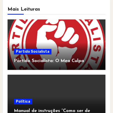
Mais Leituras
Partido Socialista
Partido Socialista: O Mea Culpa
Política
Manual de instruções “Como ser de