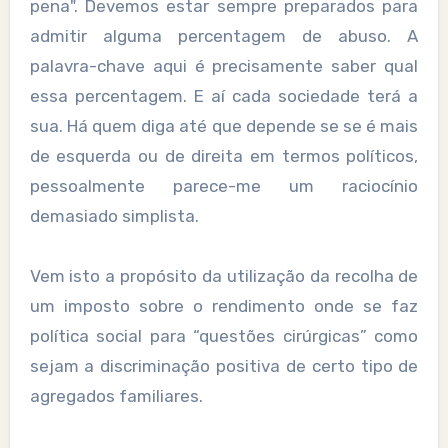
pena". Devemos estar sempre preparados para
admitir alguma percentagem de abuso. A
palavra-chave aqui é precisamente saber qual
essa percentagem. E aí cada sociedade terá a
sua. Há quem diga até que depende se se é mais
de esquerda ou de direita em termos políticos,
pessoalmente parece-me um raciocínio
demasiado simplista.
Vem isto a propósito da utilização da recolha de
um imposto sobre o rendimento onde se faz
política social para “questões cirúrgicas” como
sejam a discriminação positiva de certo tipo de
agregados familiares.