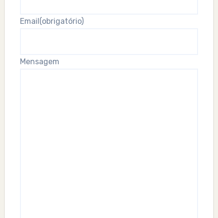
Email
(obrigatório)
Mensagem