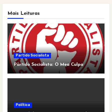
Mais Leituras
Partido Socialista
Partido Socialista: O Mea Culpa
Política