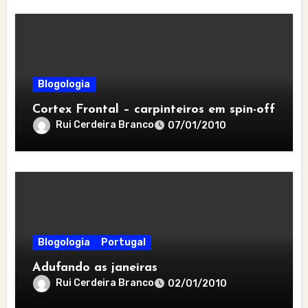
Blogologia
Cortex Frontal – carpinteiros em spin-off
Rui Cerdeira Branco
07/01/2010
Blogologia
Portugal
Adufando as janeiras
Rui Cerdeira Branco
02/01/2010