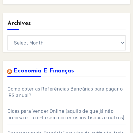
Archives
Archives
Economia E Finanças
Como obter as Referências Bancárias para pagar o
IRS anual?
Dicas para Vender Online (aquilo de que já não
precisa e fazê-lo sem correr riscos fiscais e outros)