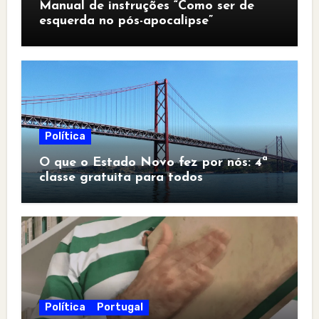
Manual de instruções “Como ser de
esquerda no pós-apocalipse”
Política
O que o Estado Novo fez por nós: 4ª
classe gratuita para todos
Política
Portugal