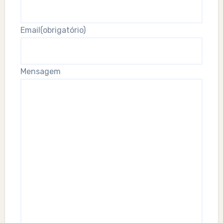
Email
(obrigatório)
Mensagem