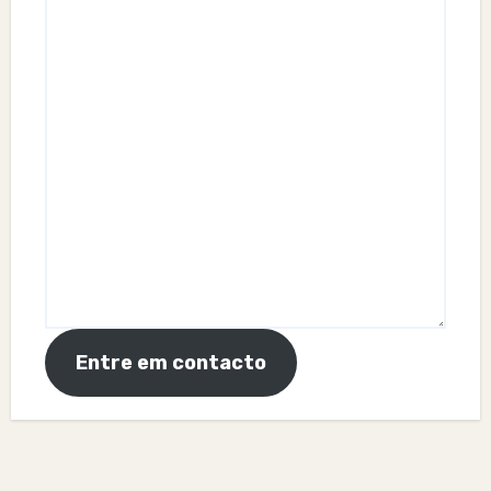
Entre em contacto