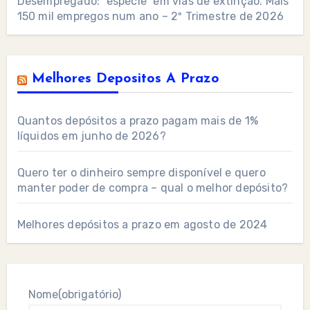
Desempregado: “espécie” em vias de extinção. Mais
150 mil empregos num ano – 2º Trimestre de 2026
Melhores Depositos A Prazo
Quantos depósitos a prazo pagam mais de 1%
líquidos em junho de 2026?
Quero ter o dinheiro sempre disponível e quero
manter poder de compra – qual o melhor depósito?
Melhores depósitos a prazo em agosto de 2024
Nome
(obrigatório)