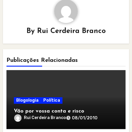
By
Rui Cerdeira Branco
Publicações Relacionadas
Blogologia
Política
Vão por vossa conta e risco
Rui Cerdeira Branco
08/01/2010