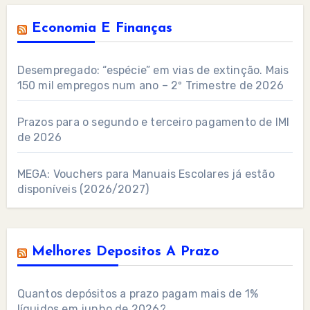
Economia E Finanças
Desempregado: “espécie” em vias de extinção. Mais
150 mil empregos num ano – 2º Trimestre de 2026
Prazos para o segundo e terceiro pagamento de IMI
de 2026
MEGA: Vouchers para Manuais Escolares já estão
disponíveis (2026/2027)
Melhores Depositos A Prazo
Quantos depósitos a prazo pagam mais de 1%
líquidos em junho de 2026?