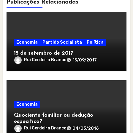
Publicações Relacionadas
Economia
Partido Socialista
Política
15 de setembro de 2017
Rui Cerdeira Branco
15/09/2017
Economia
Quociente familiar ou dedução
específica?
Rui Cerdeira Branco
04/03/2016