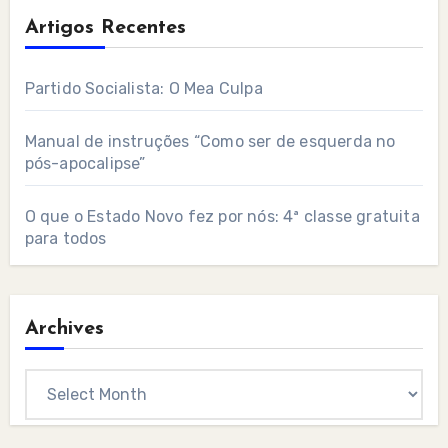
Artigos Recentes
Partido Socialista: O Mea Culpa
Manual de instruções “Como ser de esquerda no
pós-apocalipse”
O que o Estado Novo fez por nós: 4ª classe gratuita
para todos
Archives
Archives