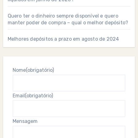
Quero ter o dinheiro sempre disponível e quero
manter poder de compra – qual o melhor depósito?
Melhores depósitos a prazo em agosto de 2024
Nome
(obrigatório)
Email
(obrigatório)
Mensagem