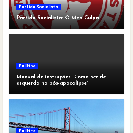
Partido Socialista
Partido Socialista: O Mea Culpa
Política
Manual de instruções “Como ser de
esquerda no pós-apocalipse”
Política