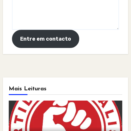
Entre em contacto
Mais Leituras