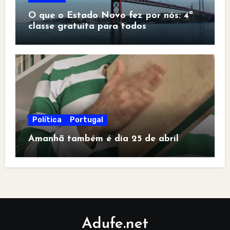
O que o Estado Novo fez por nós: 4ª
classe gratuita para todos
Política
Portugal
Amanhã também é dia 25 de abril
Adufe.net