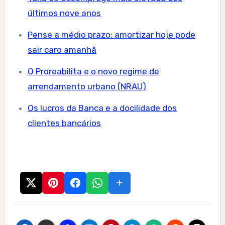
últimos nove anos
Pense a médio prazo: amortizar hoje pode
sair caro amanhã
O Proreabilita e o novo regime de
arrendamento urbano (NRAU)
Os lucros da Banca e a docilidade dos
clientes bancários