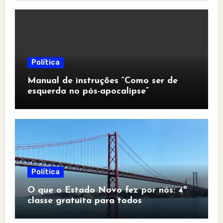
Política
Manual de instruções “Como ser de
esquerda no pós-apocalipse”
Política
O que o Estado Novo fez por nós: 4ª
classe gratuita para todos