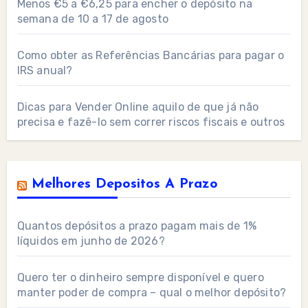
Menos €5 a €6,25 para encher o depósito na
semana de 10 a 17 de agosto
Como obter as Referências Bancárias para pagar o
IRS anual?
Dicas para Vender Online aquilo de que já não
precisa e fazê-lo sem correr riscos fiscais e outros
Melhores Depositos A Prazo
Quantos depósitos a prazo pagam mais de 1%
líquidos em junho de 2026?
Quero ter o dinheiro sempre disponível e quero
manter poder de compra – qual o melhor depósito?