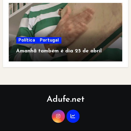
Política
Portugal
Amanhã também é dia 25 de abril
Adufe.net