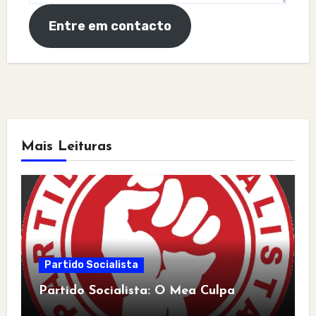
Entre em contacto
Mais Leituras
Partido Socialista
Partido Socialista: O Mea Culpa