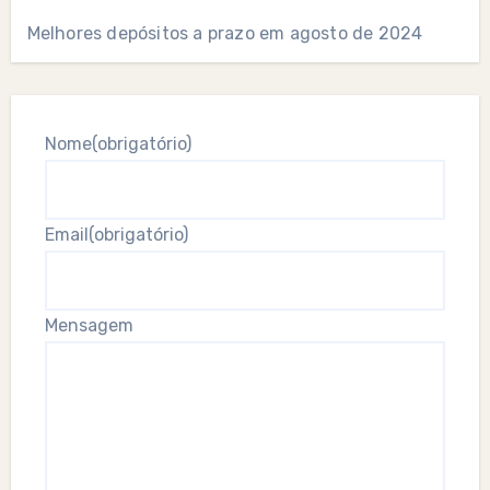
Melhores depósitos a prazo em agosto de 2024
Nome
(obrigatório)
Email
(obrigatório)
Mensagem