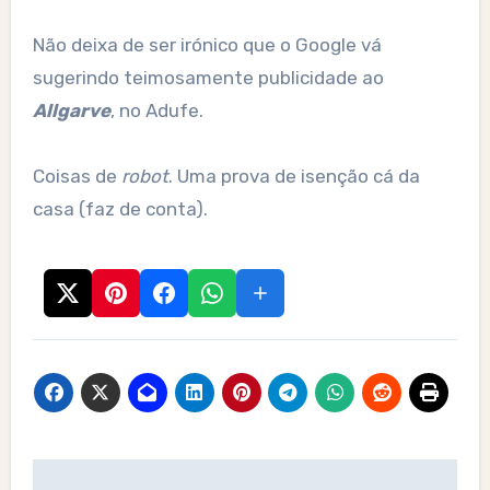
Não deixa de ser irónico que o Google vá
sugerindo teimosamente publicidade ao
Allgarve
, no Adufe.
Coisas de
robot
. Uma prova de isenção cá da
casa (faz de conta).
Post