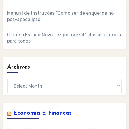
Manual de instruções “Como ser de esquerda no
pós-apocalipse”
O que o Estado Novo fez por nós: 4ª classe gratuita
para todos
Archives
Archives
Economia E Financas