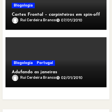
Blogologia
Cortex Frontal – carpinteiros em spin-off
Rui Cerdeira Branco
07/01/2010
Blogologia
Portugal
Adufando as janeiras
Rui Cerdeira Branco
02/01/2010