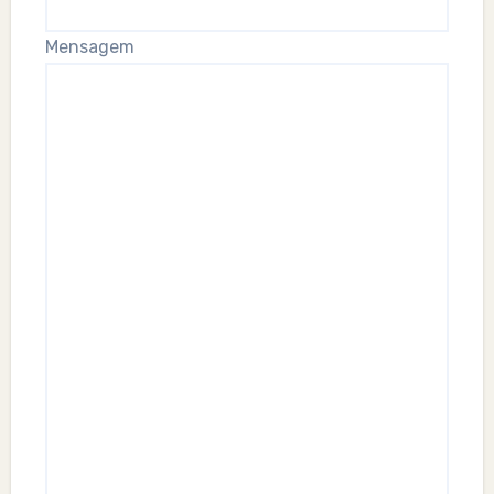
Mensagem