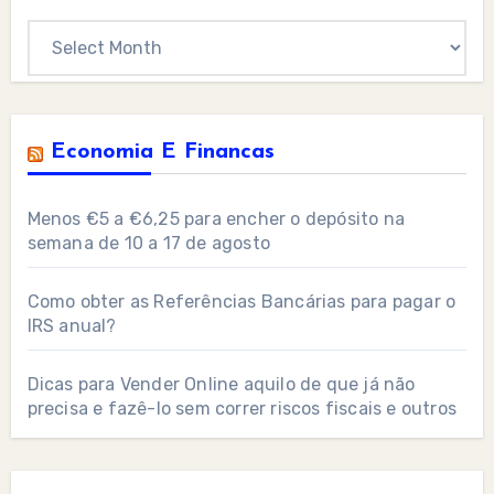
Archives
Economia E Financas
Menos €5 a €6,25 para encher o depósito na
semana de 10 a 17 de agosto
Como obter as Referências Bancárias para pagar o
IRS anual?
Dicas para Vender Online aquilo de que já não
precisa e fazê-lo sem correr riscos fiscais e outros