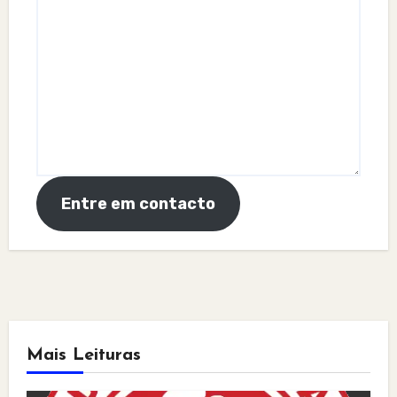
Entre em contacto
Mais Leituras