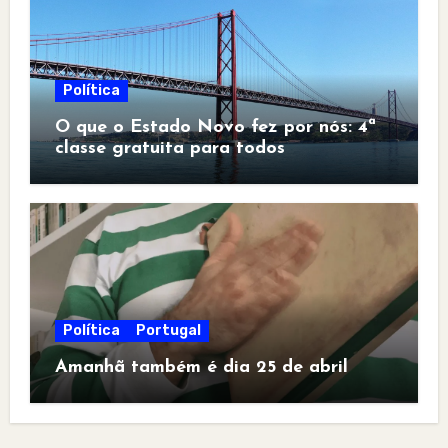
Política
O que o Estado Novo fez por nós: 4ª
classe gratuita para todos
Política
Portugal
Amanhã também é dia 25 de abril