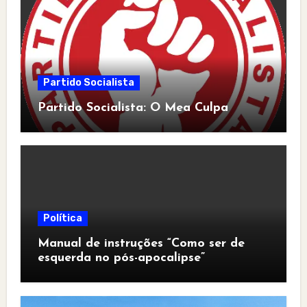
Partido Socialista
Partido Socialista: O Mea Culpa
Política
Manual de instruções “Como ser de
esquerda no pós-apocalipse”