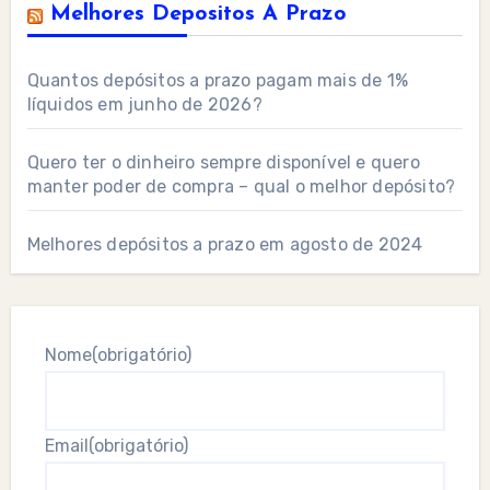
Melhores Depositos A Prazo
Quantos depósitos a prazo pagam mais de 1%
líquidos em junho de 2026?
Quero ter o dinheiro sempre disponível e quero
manter poder de compra – qual o melhor depósito?
Melhores depósitos a prazo em agosto de 2024
Nome
(obrigatório)
Email
(obrigatório)