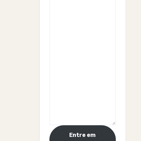
Entre em