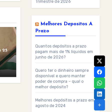
Trimestre de 2026
Melhores Depositos A
Prazo
Quantos depósitos a prazo
 25
pagam mais de 1% líquidos em
junho de 2026?
Quero ter o dinheiro sempre
disponível e quero manter
poder de compra – qual o
melhor depósito?
Melhores depósitos a prazo em
agosto de 2024