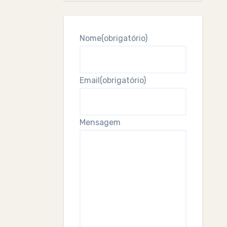
Nome
(obrigatório)
Email
(obrigatório)
Mensagem