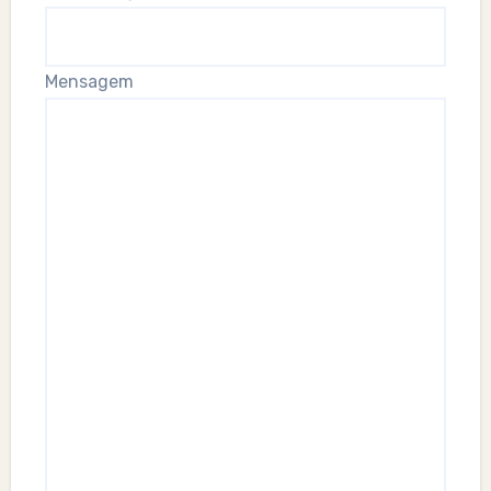
Mensagem