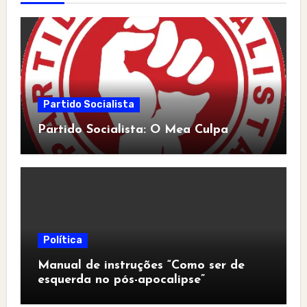
Partido Socialista
Partido Socialista: O Mea Culpa
Política
Manual de instruções “Como ser de
esquerda no pós-apocalipse”