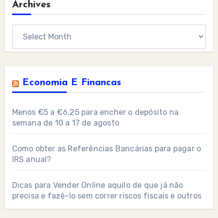
Archives
Archives
Economia E Financas
Menos €5 a €6,25 para encher o depósito na
semana de 10 a 17 de agosto
Como obter as Referências Bancárias para pagar o
IRS anual?
Dicas para Vender Online aquilo de que já não
precisa e fazê-lo sem correr riscos fiscais e outros