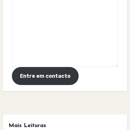
Entre em contacto
Mais Leituras