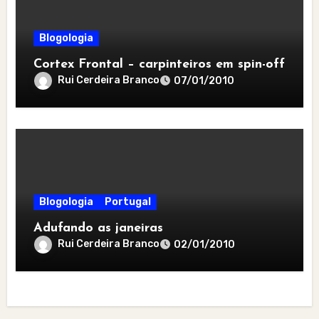
Blogologia
Cortex Frontal – carpinteiros em spin-off
Rui Cerdeira Branco
07/01/2010
Blogologia
Portugal
Adufando as janeiras
Rui Cerdeira Branco
02/01/2010