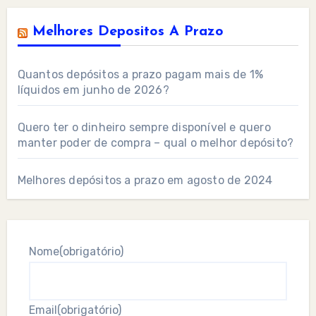
Melhores Depositos A Prazo
Quantos depósitos a prazo pagam mais de 1%
líquidos em junho de 2026?
Quero ter o dinheiro sempre disponível e quero
manter poder de compra – qual o melhor depósito?
Melhores depósitos a prazo em agosto de 2024
Nome
(obrigatório)
Email
(obrigatório)