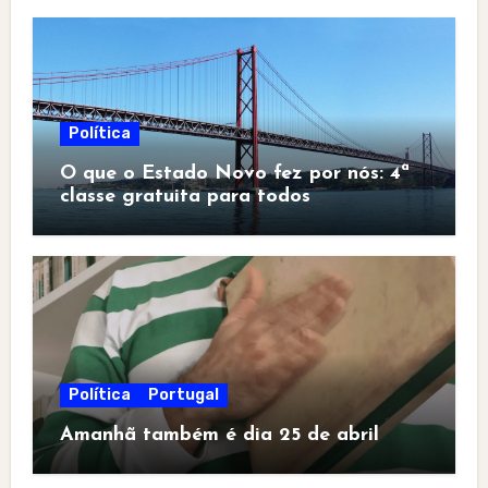
Política
O que o Estado Novo fez por nós: 4ª
classe gratuita para todos
Política
Portugal
Amanhã também é dia 25 de abril