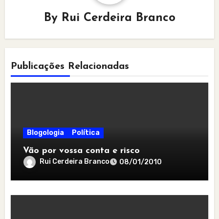
By
Rui Cerdeira Branco
Publicações Relacionadas
Blogologia
Política
Vão por vossa conta e risco
Rui Cerdeira Branco
08/01/2010