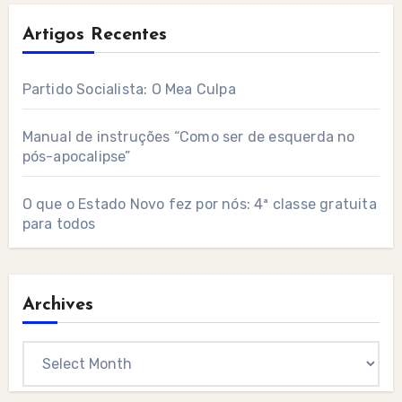
Artigos Recentes
Partido Socialista: O Mea Culpa
Manual de instruções “Como ser de esquerda no
pós-apocalipse”
O que o Estado Novo fez por nós: 4ª classe gratuita
para todos
Archives
Archives