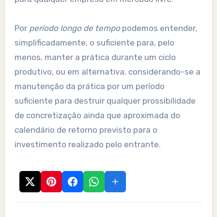
Por
período longo de tempo
podemos entender,
simplificadamente, o suficiente para, pelo
menos, manter a prática durante um ciclo
produtivo, ou em alternativa, considerando-se a
manutenção da prática por um período
suficiente para destruir qualquer prossibilidade
de concretização ainda que aproximada do
calendário de retorno previsto para o
investimento realizado pelo entrante.