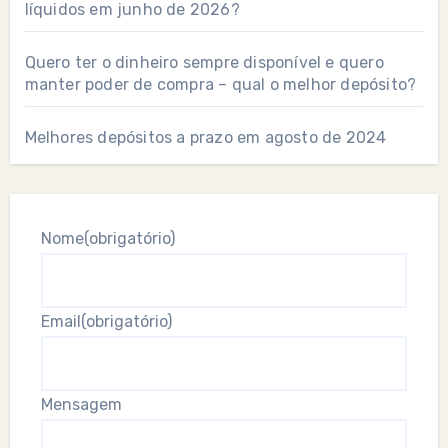
líquidos em junho de 2026?
Quero ter o dinheiro sempre disponível e quero
manter poder de compra – qual o melhor depósito?
Melhores depósitos a prazo em agosto de 2024
Nome
(obrigatório)
Email
(obrigatório)
Mensagem