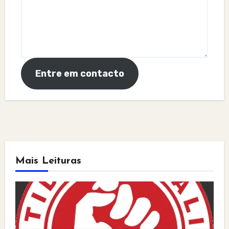
Entre em contacto
Mais Leituras