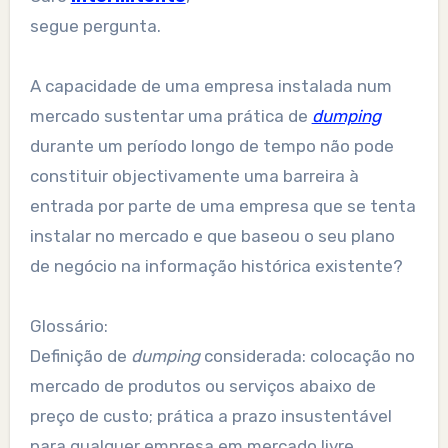
segue pergunta.
A capacidade de uma empresa instalada num
mercado sustentar uma prática de
dumping
durante um período longo de tempo não pode
constituir objectivamente uma barreira à
entrada por parte de uma empresa que se tenta
instalar no mercado e que baseou o seu plano
de negócio na informação histórica existente?
Glossário:
Definição de
dumping
considerada: colocação no
mercado de produtos ou serviços abaixo de
preço de custo; prática a prazo insustentável
para qualquer empresa em mercado livre.