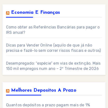
Economia E Finanças
Como obter as Referências Bancárias para pagar o
IRS anual?
Dicas para Vender Online (aquilo de que já não
precisa e fazê-lo sem correr riscos fiscais e outros)
Desempregado: “espécie” em vias de extinção. Mais
150 mil empregos num ano – 2º Trimestre de 2026
Melhores Depositos A Prazo
Quantos depósitos a prazo pagam mais de 1%