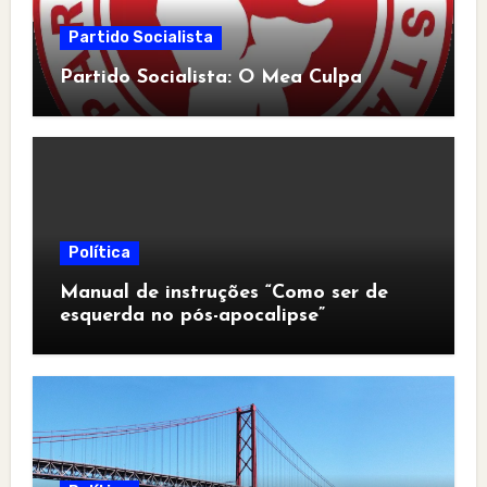
Partido Socialista
Partido Socialista: O Mea Culpa
Política
Manual de instruções “Como ser de
esquerda no pós-apocalipse”