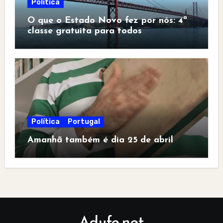
Política
O que o Estado Novo fez por nós: 4ª
classe gratuita para todos
Política
Portugal
Amanhã também é dia 25 de abril
Adufe.net