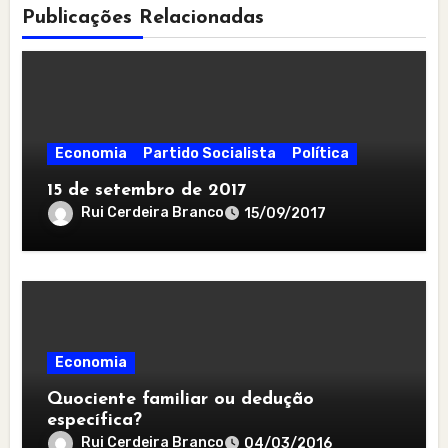
Publicações Relacionadas
Economia
Partido Socialista
Política
15 de setembro de 2017
Rui Cerdeira Branco
15/09/2017
Economia
Quociente familiar ou dedução
específica?
Rui Cerdeira Branco
04/03/2016