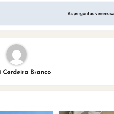
As perguntas venenos
i Cerdeira Branco