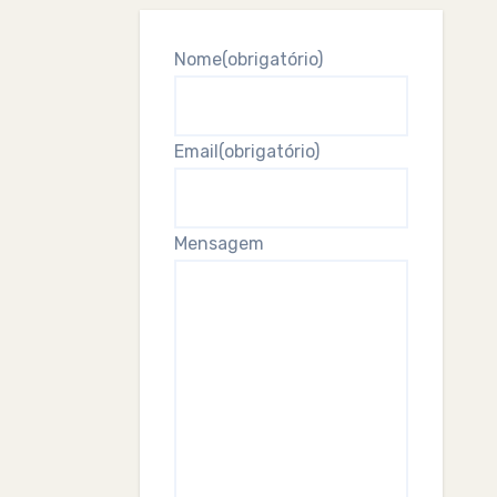
Nome
(obrigatório)
Email
(obrigatório)
Mensagem