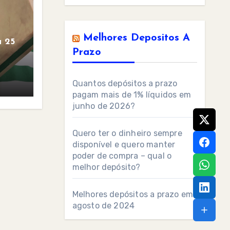
Melhores Depositos A
 25
Prazo
Quantos depósitos a prazo
pagam mais de 1% líquidos em
junho de 2026?
Quero ter o dinheiro sempre
disponível e quero manter
poder de compra – qual o
melhor depósito?
Melhores depósitos a prazo em
agosto de 2024