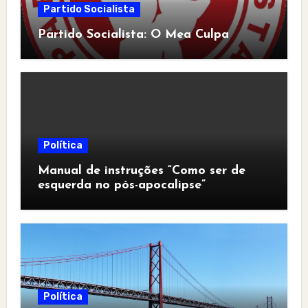
Partido Socialista
Partido Socialista: O Mea Culpa
Política
Manual de instruções “Como ser de
esquerda no pós-apocalipse”
Política