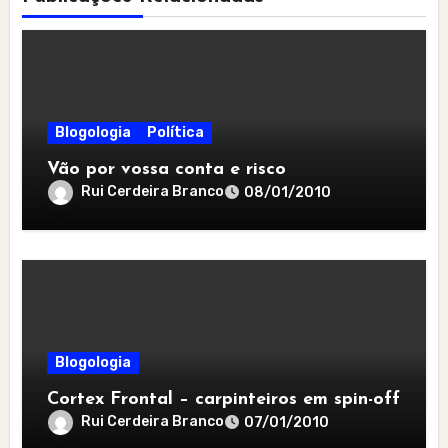
Blogologia
Política
Vão por vossa conta e risco
Rui Cerdeira Branco
08/01/2010
Blogologia
Cortex Frontal – carpinteiros em spin-off
Rui Cerdeira Branco
07/01/2010