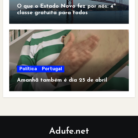
O que o Estado Novo fez por nós: 4ª
classe gratuita para todos
Política
Portugal
Amanhã também é dia 25 de abril
Adufe.net