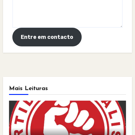
Entre em contacto
Mais Leituras