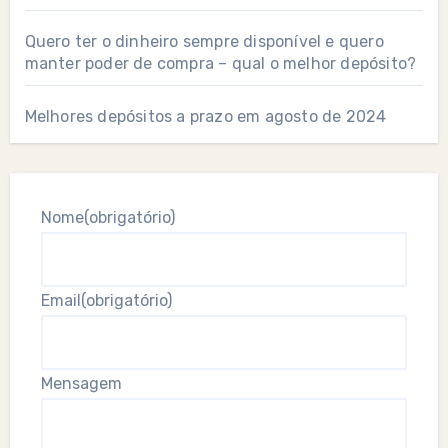
Quero ter o dinheiro sempre disponível e quero
manter poder de compra – qual o melhor depósito?
Melhores depósitos a prazo em agosto de 2024
Nome
(obrigatório)
Email
(obrigatório)
Mensagem