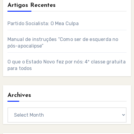
Artigos Recentes
Partido Socialista: O Mea Culpa
Manual de instruções “Como ser de esquerda no
pós-apocalipse”
O que o Estado Novo fez por nós: 4ª classe gratuita
para todos
Archives
Archives