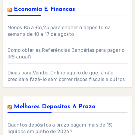
Economia E Financas
Menos €5 a €6,25 para encher o depósito na
semana de 10 a 17 de agosto
Como obter as Referências Bancárias para pagar o
IRS anual?
Dicas para Vender Online aquilo de que já não
precisa e fazê-lo sem correr riscos fiscais e outros
Melhores Depositos A Prazo
Quantos depósitos a prazo pagam mais de 1%
líquidos em junho de 2026?