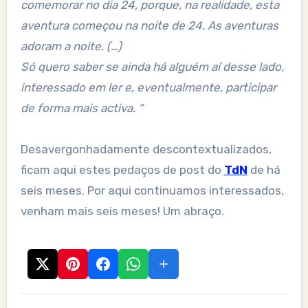
comemorar no dia 24, porque, na realidade, esta
aventura começou na noite de 24. As aventuras
adoram a noite. (…)
Só quero saber se ainda há alguém aí desse lado,
interessado em ler e, eventualmente, participar
de forma mais activa. “
Desavergonhadamente descontextualizados,
ficam aqui estes pedaços de post do
TdN
de há
seis meses. Por aqui continuamos interessados,
venham mais seis meses! Um abraço.