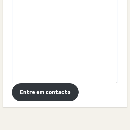
Entre em contacto