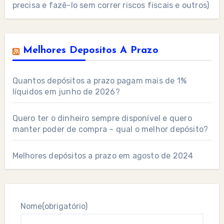
precisa e fazê-lo sem correr riscos fiscais e outros)
Melhores Depositos A Prazo
Quantos depósitos a prazo pagam mais de 1%
líquidos em junho de 2026?
Quero ter o dinheiro sempre disponível e quero
manter poder de compra – qual o melhor depósito?
Melhores depósitos a prazo em agosto de 2024
Nome
(obrigatório)