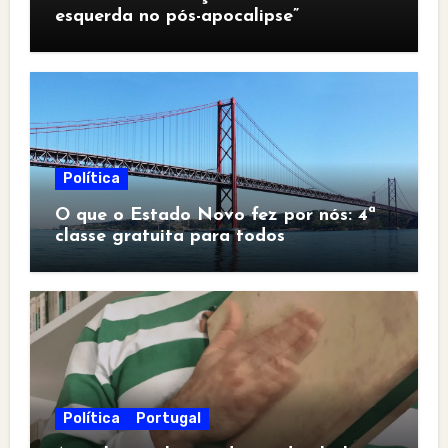
esquerda no pós-apocalipse”
Política
O que o Estado Novo fez por nós: 4ª
classe gratuita para todos
Política
Portugal