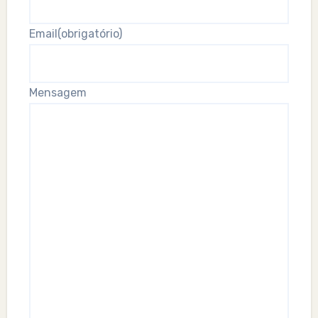
Email
(obrigatório)
Mensagem