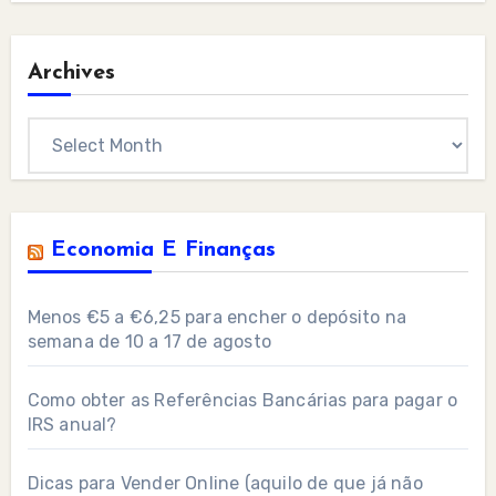
Archives
Archives
Economia E Finanças
Menos €5 a €6,25 para encher o depósito na
semana de 10 a 17 de agosto
Como obter as Referências Bancárias para pagar o
IRS anual?
Dicas para Vender Online (aquilo de que já não