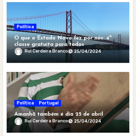
Política
O que o Estado Novo fez por nós: 4ª
classe gratuita para todos
Rui Cerdeira Branco
25/04/2024
Política
Portugal
Amanhã também é dia 25 de abril
Rui Cerdeira Branco
25/04/2024