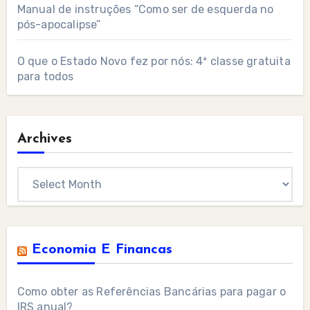
Manual de instruções “Como ser de esquerda no
pós-apocalipse”
O que o Estado Novo fez por nós: 4ª classe gratuita
para todos
Archives
Archives
Economia E Financas
Como obter as Referências Bancárias para pagar o
IRS anual?