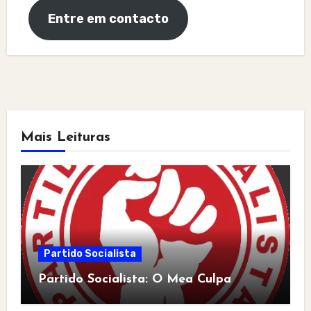
Entre em contacto
Mais Leituras
Partido Socialista
Partido Socialista: O Mea Culpa