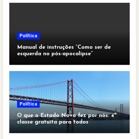
Política
Manual de instruções “Como ser de
esquerda no pós-apocalipse”
Política
O que o Estado Novo fez por nós: 4ª
classe gratuita para todos