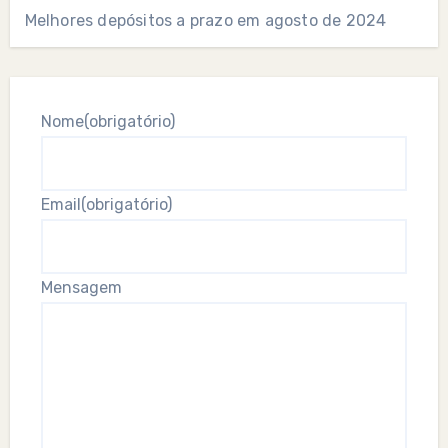
Melhores depósitos a prazo em agosto de 2024
Nome
(obrigatório)
Email
(obrigatório)
Mensagem