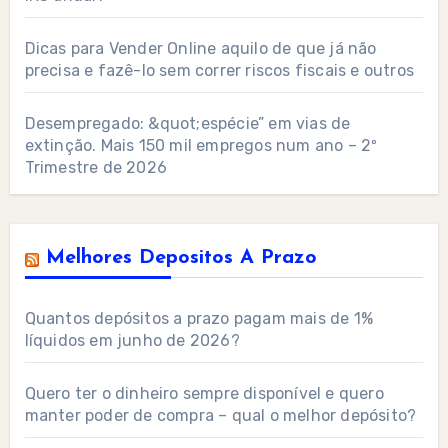
Dicas para Vender Online aquilo de que já não
precisa e fazê-lo sem correr riscos fiscais e outros
Desempregado: &quot;espécie” em vias de
extinção. Mais 150 mil empregos num ano – 2º
Trimestre de 2026
Melhores Depositos A Prazo
Quantos depósitos a prazo pagam mais de 1%
líquidos em junho de 2026?
Quero ter o dinheiro sempre disponível e quero
manter poder de compra – qual o melhor depósito?