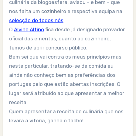
culinária da blogoesfera, avisou – e bem – que
nos falta um cozinheiro e respectiva equipa na
selecção do todos nós
.
O
Alvino
Altino
fica desde já designado provador
oficial das ementas, quanto ao cozinheiro,
temos de abrir concurso público.
Bem sei que vai contra os meus princípios mas,
neste particular, tratando-se de comida eu
ainda não conheço bem as preferências dos
portugas pelo que estão abertas inscrições. O
lugar será atribuído ao que apresentar a melhor
receita.
Quem apresentar a receita de culinária que nos
levará à vitória, ganha o tacho!