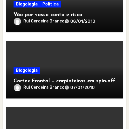
Blogologia
Política
Vão por vossa conta e risco
Rui Cerdeira Branco
08/01/2010
Blogologia
Cortex Frontal – carpinteiros em spin-off
Rui Cerdeira Branco
07/01/2010