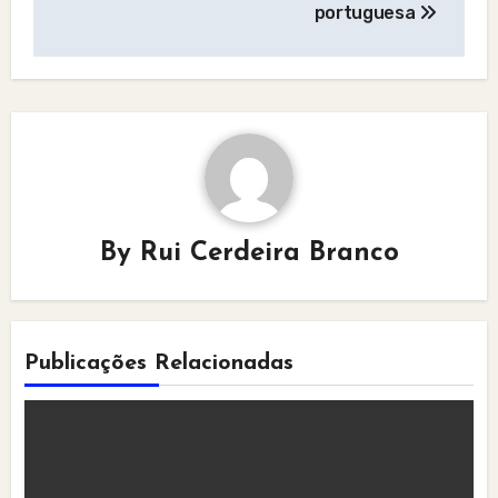
portuguesa
By
Rui Cerdeira Branco
Publicações Relacionadas