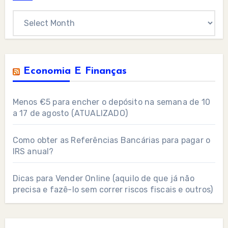
Archives
Economia E Finanças
Menos €5 para encher o depósito na semana de 10
a 17 de agosto (ATUALIZADO)
Como obter as Referências Bancárias para pagar o
IRS anual?
Dicas para Vender Online (aquilo de que já não
precisa e fazê-lo sem correr riscos fiscais e outros)