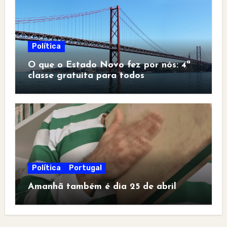
Política
O que o Estado Novo fez por nós: 4ª
classe gratuita para todos
Política
Portugal
Amanhã também é dia 25 de abril