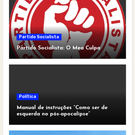
Partido Socialista
Partido Socialista: O Mea Culpa
Política
Manual de instruções “Como ser de
esquerda no pós-apocalipse”