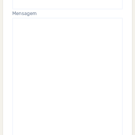
Mensagem