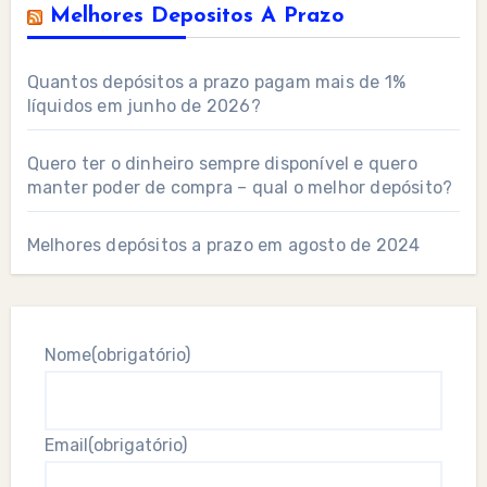
Melhores Depositos A Prazo
Quantos depósitos a prazo pagam mais de 1%
líquidos em junho de 2026?
Quero ter o dinheiro sempre disponível e quero
manter poder de compra – qual o melhor depósito?
Melhores depósitos a prazo em agosto de 2024
Nome
(obrigatório)
Email
(obrigatório)