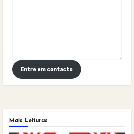
Entre em contacto
Mais Leituras