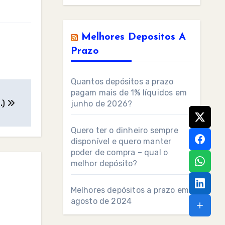
Melhores Depositos A
Prazo
Quantos depósitos a prazo
pagam mais de 1% líquidos em
.)
junho de 2026?
Quero ter o dinheiro sempre
disponível e quero manter
poder de compra – qual o
melhor depósito?
Melhores depósitos a prazo em
agosto de 2024