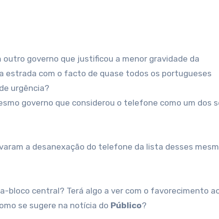
da estrada com o facto de quase todos os portugueses
 de urgência?
esmo governo que considerou o telefone como um dos s
varam a desanexação do telefone da lista desses mes
a-bloco central? Terá algo a ver com o favorecimento a
omo se sugere na notícia do
Público
?