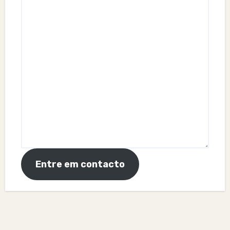
Entre em contacto