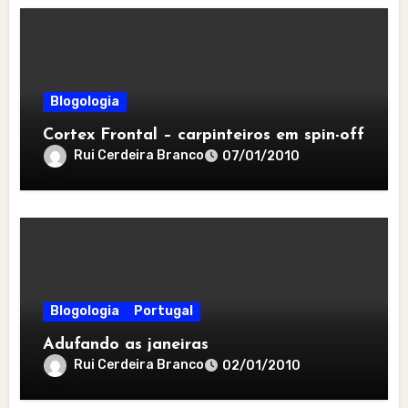
Blogologia
Cortex Frontal – carpinteiros em spin-off
Rui Cerdeira Branco
07/01/2010
Blogologia
Portugal
Adufando as janeiras
Rui Cerdeira Branco
02/01/2010