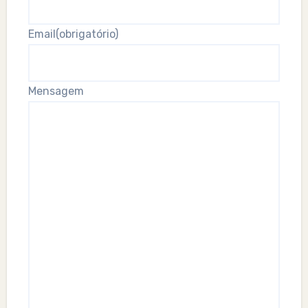
Email
(obrigatório)
Mensagem