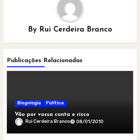
By
Rui Cerdeira Branco
Publicações Relacionadas
Blogologia
Política
Vão por vossa conta e risco
Rui Cerdeira Branco
08/01/2010