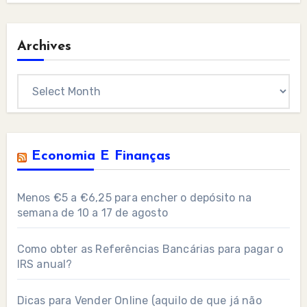
Archives
Archives
Economia E Finanças
Menos €5 a €6,25 para encher o depósito na
semana de 10 a 17 de agosto
Como obter as Referências Bancárias para pagar o
IRS anual?
Dicas para Vender Online (aquilo de que já não