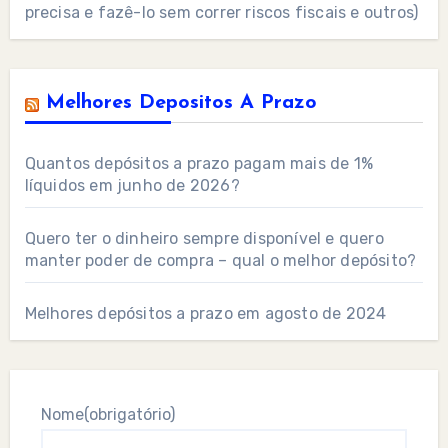
precisa e fazê-lo sem correr riscos fiscais e outros)
Melhores Depositos A Prazo
Quantos depósitos a prazo pagam mais de 1%
líquidos em junho de 2026?
Quero ter o dinheiro sempre disponível e quero
manter poder de compra – qual o melhor depósito?
Melhores depósitos a prazo em agosto de 2024
Nome
(obrigatório)