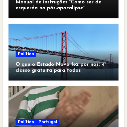
Manual de instruções “Como ser de
esquerda no pós-apocalipse”
Política
O que o Estado Novo fez por nós: 4ª
classe gratuita para todos
Política
Portugal