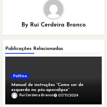
By
Rui Cerdeira Branco
Publicações Relacionadas
Política
Manual de instruções “Como ser de
esquerda no pós-apocalipse”
Rui Cerdeira Branco
07/11/2024