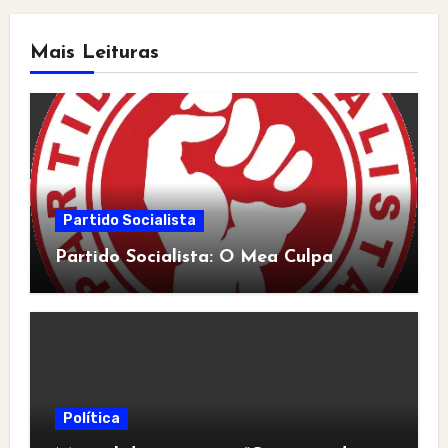
Mais Leituras
Partido Socialista
Partido Socialista: O Mea Culpa
Política