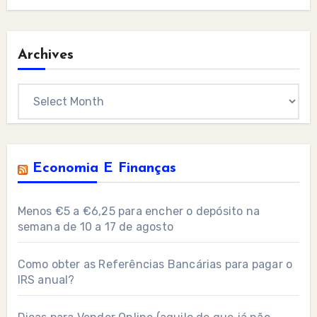
Archives
Archives
Economia E Finanças
Menos €5 a €6,25 para encher o depósito na
semana de 10 a 17 de agosto
Como obter as Referências Bancárias para pagar o
IRS anual?