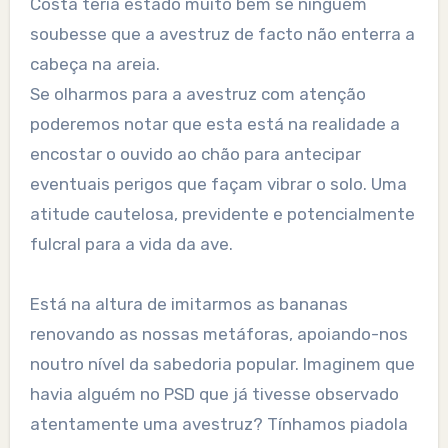
Costa teria estado muito bem se ninguém
soubesse que a avestruz de facto não enterra a
cabeça na areia.
Se olharmos para a avestruz com atenção
poderemos notar que esta está na realidade a
encostar o ouvido ao chão para antecipar
eventuais perigos que façam vibrar o solo. Uma
atitude cautelosa, previdente e potencialmente
fulcral para a vida da ave.
Está na altura de imitarmos as bananas
renovando as nossas metáforas, apoiando-nos
noutro nível da sabedoria popular. Imaginem que
havia alguém no PSD que já tivesse observado
atentamente uma avestruz? Tínhamos piadola