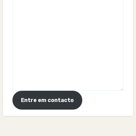
Entre em contacto