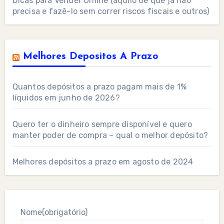
Dicas para Vender Online (aquilo de que já não
precisa e fazê-lo sem correr riscos fiscais e outros)
Melhores Depositos A Prazo
Quantos depósitos a prazo pagam mais de 1%
líquidos em junho de 2026?
Quero ter o dinheiro sempre disponível e quero
manter poder de compra – qual o melhor depósito?
Melhores depósitos a prazo em agosto de 2024
Nome
(obrigatório)