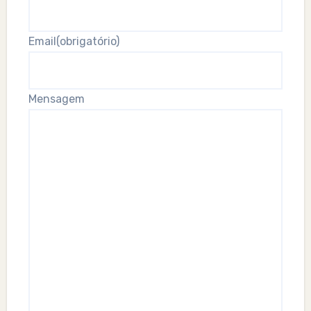
Email
(obrigatório)
Mensagem