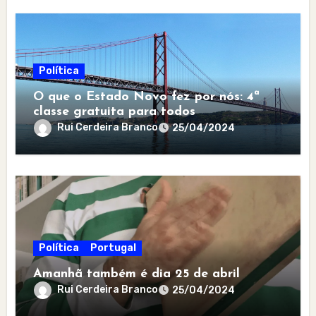
Política
O que o Estado Novo fez por nós: 4ª
classe gratuita para todos
Rui Cerdeira Branco
25/04/2024
Política
Portugal
Amanhã também é dia 25 de abril
Rui Cerdeira Branco
25/04/2024