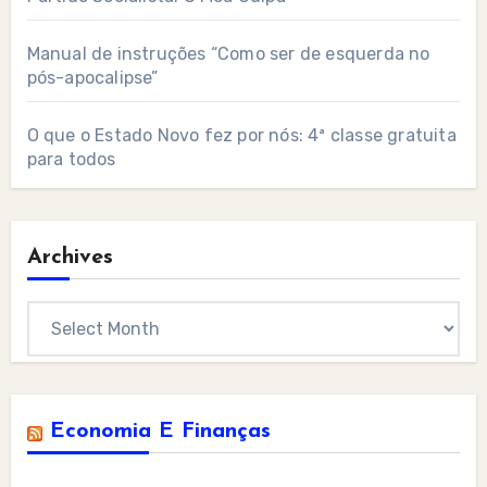
Manual de instruções “Como ser de esquerda no
pós-apocalipse”
O que o Estado Novo fez por nós: 4ª classe gratuita
para todos
Archives
Archives
Economia E Finanças