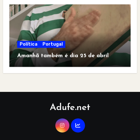
Política
Portugal
Amanhã também é dia 25 de abril
Adufe.net