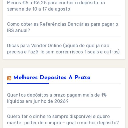
Menos €5 a €6,25 para encher o depósito na
semana de 10 a 17 de agosto
Como obter as Referências Bancárias para pagar o
IRS anual?
Dicas para Vender Online (aquilo de que já não
precisa e fazê-lo sem correr riscos fiscais e outros)
Melhores Depositos A Prazo
Quantos depósitos a prazo pagam mais de 1%
líquidos em junho de 2026?
Quero ter o dinheiro sempre disponível e quero
manter poder de compra – qual o melhor depósito?