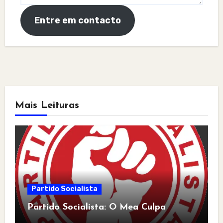
Entre em contacto
Mais Leituras
Partido Socialista
Partido Socialista: O Mea Culpa