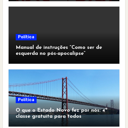
Política
Manual de instruções “Como ser de
esquerda no pós-apocalipse”
Política
O que o Estado Novo fez por nós: 4ª
classe gratuita para todos