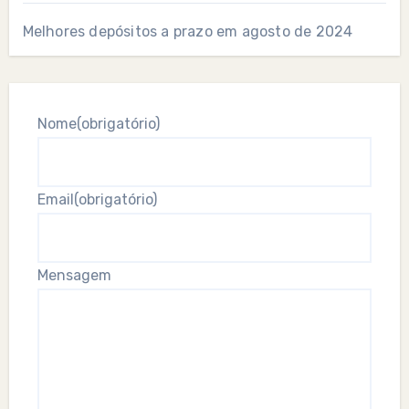
Melhores depósitos a prazo em agosto de 2024
Nome
(obrigatório)
Email
(obrigatório)
Mensagem