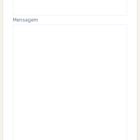
Mensagem