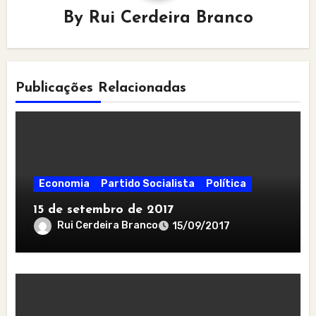
By
Rui Cerdeira Branco
Publicações Relacionadas
Economia
Partido Socialista
Política
15 de setembro de 2017
Rui Cerdeira Branco
15/09/2017