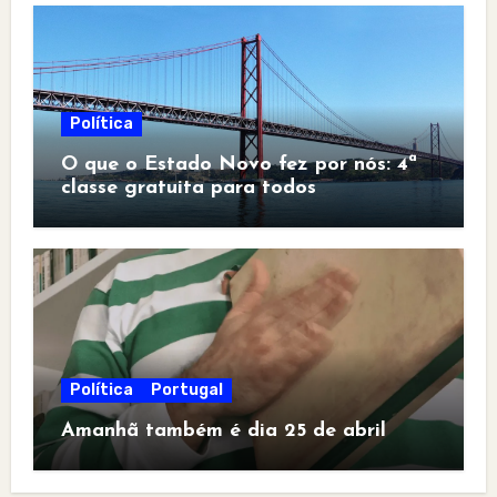
Política
O que o Estado Novo fez por nós: 4ª
classe gratuita para todos
Política
Portugal
Amanhã também é dia 25 de abril