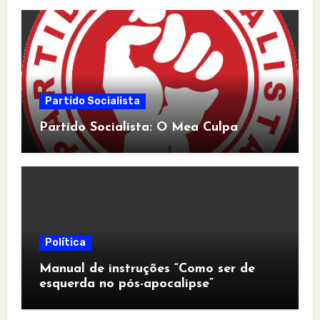
Partido Socialista
Partido Socialista: O Mea Culpa
Política
Manual de instruções “Como ser de
esquerda no pós-apocalipse”