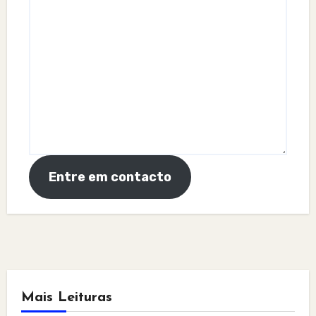
Entre em contacto
Mais Leituras