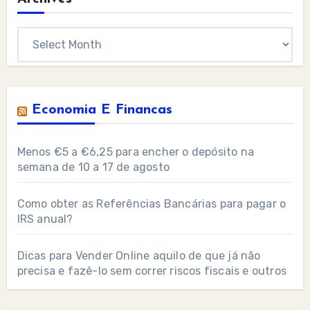
Archives
Economia E Financas
Menos €5 a €6,25 para encher o depósito na
semana de 10 a 17 de agosto
Como obter as Referências Bancárias para pagar o
IRS anual?
Dicas para Vender Online aquilo de que já não
precisa e fazê-lo sem correr riscos fiscais e outros