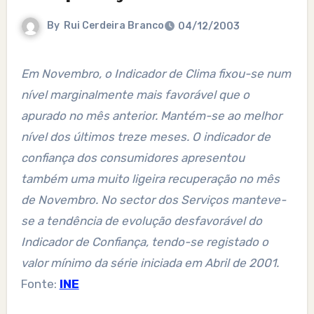
By
Rui Cerdeira Branco
04/12/2003
Em Novembro, o Indicador de Clima fixou-se num
nível marginalmente mais favorável que o
apurado no mês anterior. Mantém-se ao melhor
nível dos últimos treze meses. O indicador de
confiança dos consumidores apresentou
também uma muito ligeira recuperação no mês
de Novembro. No sector dos Serviços manteve-
se a tendência de evolução desfavorável do
Indicador de Confiança, tendo-se registado o
valor mínimo da série iniciada em Abril de 2001.
Fonte:
INE