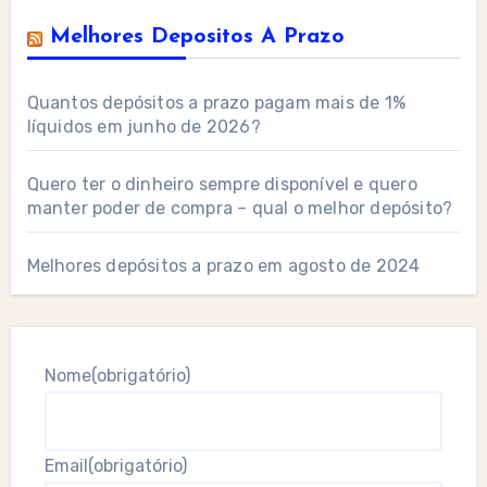
Melhores Depositos A Prazo
Quantos depósitos a prazo pagam mais de 1%
líquidos em junho de 2026?
Quero ter o dinheiro sempre disponível e quero
manter poder de compra – qual o melhor depósito?
Melhores depósitos a prazo em agosto de 2024
Nome
(obrigatório)
Email
(obrigatório)