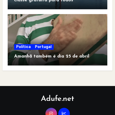
classe gratuita para todos
Política
Portugal
Amanhã também é dia 25 de abril
Adufe.net