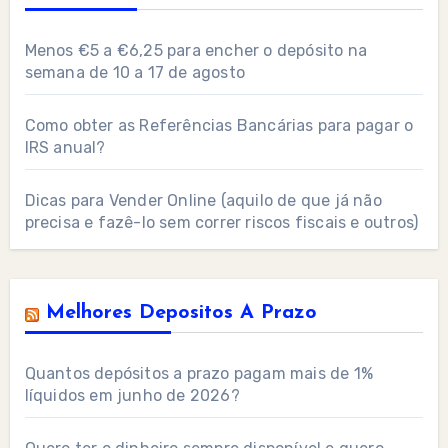
Menos €5 a €6,25 para encher o depósito na
semana de 10 a 17 de agosto
Como obter as Referências Bancárias para pagar o
IRS anual?
Dicas para Vender Online (aquilo de que já não
precisa e fazê-lo sem correr riscos fiscais e outros)
Melhores Depositos A Prazo
Quantos depósitos a prazo pagam mais de 1%
líquidos em junho de 2026?