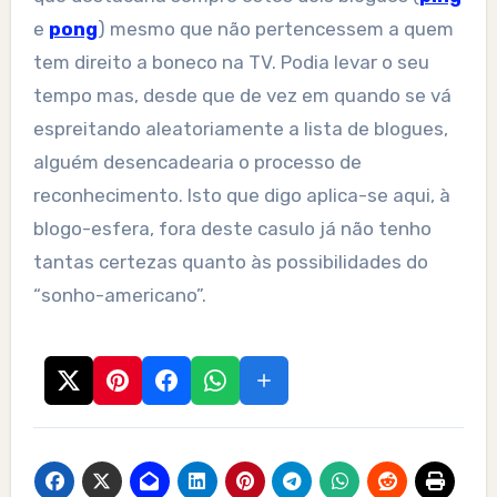
e
pong
) mesmo que não pertencessem a quem
tem direito a boneco na TV. Podia levar o seu
tempo mas, desde que de vez em quando se vá
espreitando aleatoriamente a lista de blogues,
alguém desencadearia o processo de
reconhecimento. Isto que digo aplica-se aqui, à
blogo-esfera, fora deste casulo já não tenho
tantas certezas quanto às possibilidades do
“sonho-americano”.