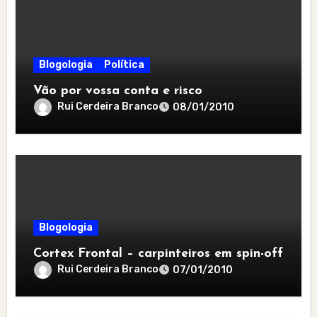
Blogologia
Política
Vão por vossa conta e risco
Rui Cerdeira Branco
08/01/2010
Blogologia
Cortex Frontal – carpinteiros em spin-off
Rui Cerdeira Branco
07/01/2010