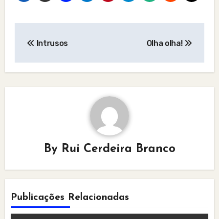
Post
Intrusos
Olha olha!
navigation
By
Rui Cerdeira Branco
Publicações Relacionadas