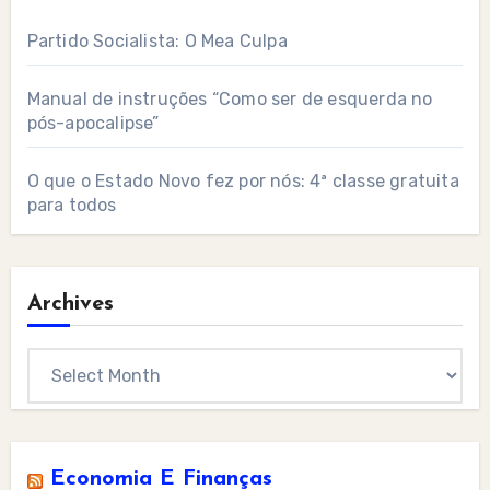
Partido Socialista: O Mea Culpa
Manual de instruções “Como ser de esquerda no
pós-apocalipse”
O que o Estado Novo fez por nós: 4ª classe gratuita
para todos
Archives
Archives
Economia E Finanças