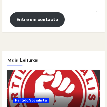
Entre em contacto
Mais Leituras
Partido Socialista