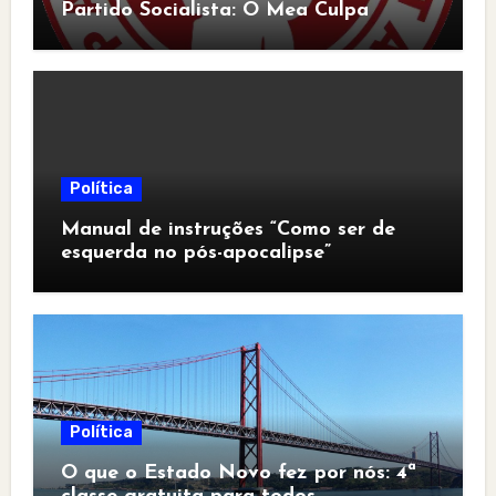
Partido Socialista: O Mea Culpa
Política
Manual de instruções “Como ser de
esquerda no pós-apocalipse”
Política
O que o Estado Novo fez por nós: 4ª