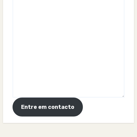
Entre em contacto