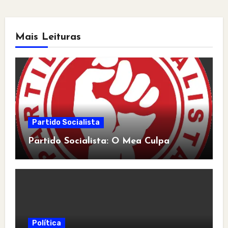
Mais Leituras
Partido Socialista
Partido Socialista: O Mea Culpa
Política