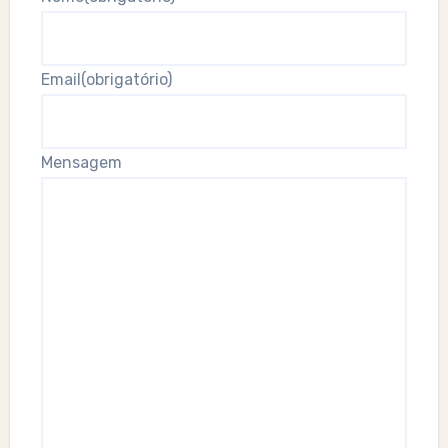
Email
(obrigatório)
Mensagem