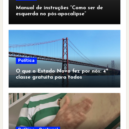
Manual de instruções “Como ser de
esquerda no pós-apocalipse”
Política
O que o Estado Novo fez por nós: 4ª
classe gratuita para todos