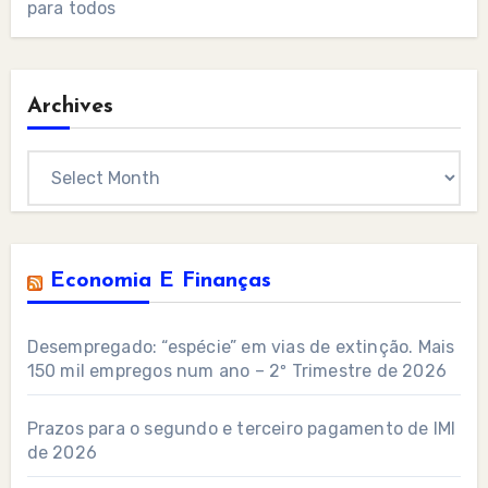
para todos
Archives
Archives
Economia E Finanças
Desempregado: “espécie” em vias de extinção. Mais
150 mil empregos num ano – 2º Trimestre de 2026
Prazos para o segundo e terceiro pagamento de IMI
de 2026