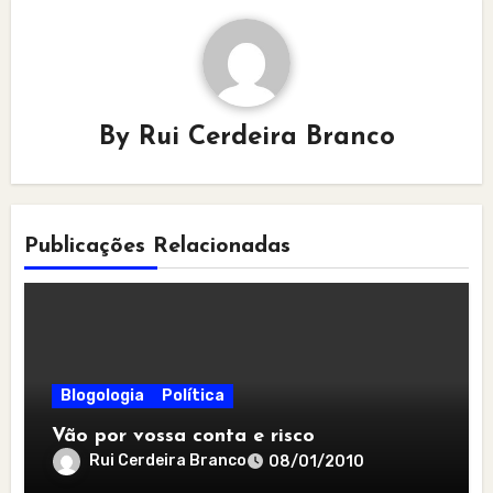
By
Rui Cerdeira Branco
Publicações Relacionadas
Blogologia
Política
Vão por vossa conta e risco
Rui Cerdeira Branco
08/01/2010