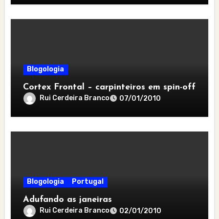
Blogologia
Cortex Frontal – carpinteiros em spin-off
Rui Cerdeira Branco
07/01/2010
Blogologia
Portugal
Adufando as janeiras
Rui Cerdeira Branco
02/01/2010