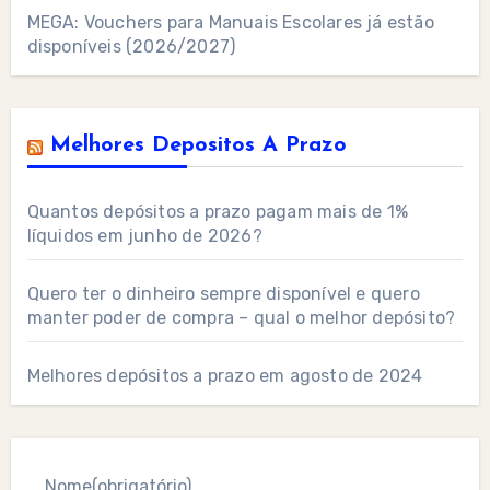
MEGA: Vouchers para Manuais Escolares já estão
disponíveis (2026/2027)
Melhores Depositos A Prazo
Quantos depósitos a prazo pagam mais de 1%
líquidos em junho de 2026?
Quero ter o dinheiro sempre disponível e quero
manter poder de compra – qual o melhor depósito?
Melhores depósitos a prazo em agosto de 2024
Nome
(obrigatório)