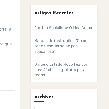
Artigos Recentes
Partido Socialista: O Mea Culpa
ria “a
Manual de instruções “Como
ra que
ser de esquerda no pós-
apocalipse”
O que o Estado Novo fez por
nós: 4ª classe gratuita para
todos
Archives