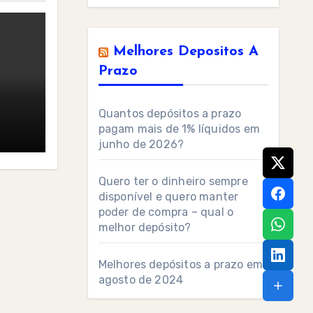
Melhores Depositos A
Prazo
Quantos depósitos a prazo
pagam mais de 1% líquidos em
junho de 2026?
Quero ter o dinheiro sempre
disponível e quero manter
poder de compra – qual o
melhor depósito?
Melhores depósitos a prazo em
agosto de 2024