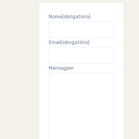
Nome
(obrigatório)
Email
(obrigatório)
Mensagem