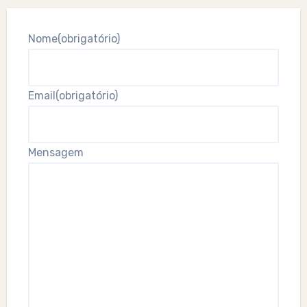
Nome
(obrigatório)
Email
(obrigatório)
Mensagem