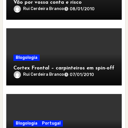
Vão por vossa conta e risco
Rui Cerdeira Branco
08/01/2010
Blogologia
Cortex Frontal – carpinteiros em spin-off
Rui Cerdeira Branco
07/01/2010
Blogologia
Portugal