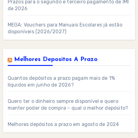
Prazos para o segundo e terceiro pagamento de IMI
de 2026
MEGA: Vouchers para Manuais Escolares já estão
disponíveis (2026/2027)
Melhores Depositos A Prazo
Quantos depósitos a prazo pagam mais de 1%
líquidos em junho de 2026?
Quero ter o dinheiro sempre disponível e quero
manter poder de compra – qual o melhor depósito?
Melhores depósitos a prazo em agosto de 2024