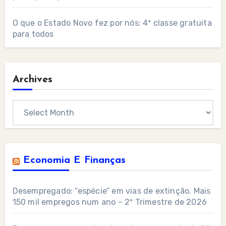
O que o Estado Novo fez por nós: 4ª classe gratuita
para todos
Archives
Archives
Economia E Finanças
Desempregado: “espécie” em vias de extinção. Mais
150 mil empregos num ano – 2º Trimestre de 2026