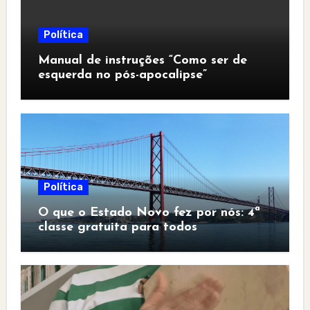
Política
Manual de instruções “Como ser de
esquerda no pós-apocalipse”
Política
O que o Estado Novo fez por nós: 4ª
classe gratuita para todos