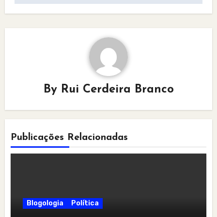
By
Rui Cerdeira Branco
Publicações Relacionadas
Blogologia
Política