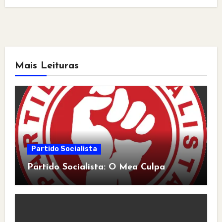
Mais Leituras
Partido Socialista
Partido Socialista: O Mea Culpa