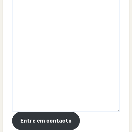
Entre em contacto