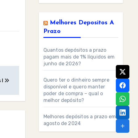
Melhores Depositos A
Prazo
Quantos depósitos a prazo
pagam mais de 1% líquidos em
junho de 2026?
Quero ter o dinheiro sempre
 I
disponível e quero manter
poder de compra – qual o
melhor depósito?
Melhores depósitos a prazo em
agosto de 2024