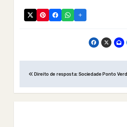
Post
Direito de resposta: Sociedade Ponto Verde
navigation