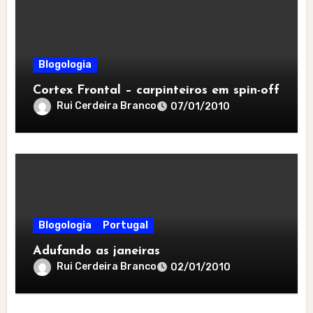
Blogologia
Cortex Frontal – carpinteiros em spin-off
Rui Cerdeira Branco
07/01/2010
Blogologia
Portugal
Adufando as janeiras
Rui Cerdeira Branco
02/01/2010