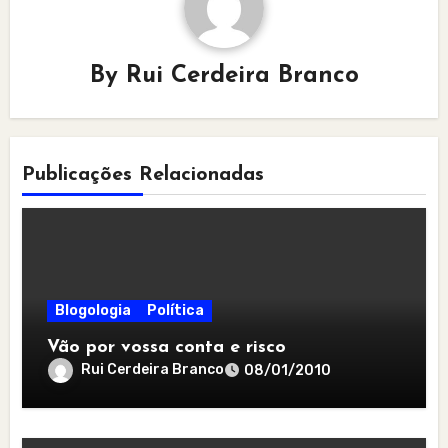
By
Rui Cerdeira Branco
Publicações Relacionadas
Blogologia
Política
Vão por vossa conta e risco
Rui Cerdeira Branco
08/01/2010