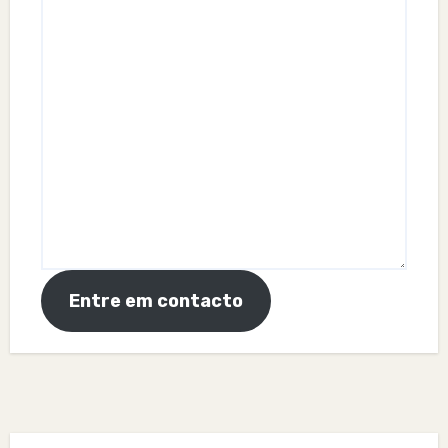
Entre em contacto