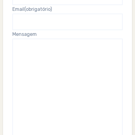
Email
(obrigatório)
Mensagem