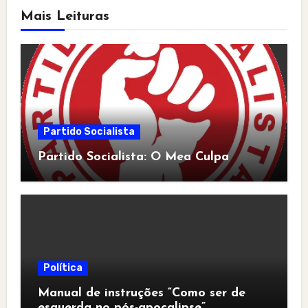
Mais Leituras
Partido Socialista
Partido Socialista: O Mea Culpa
Política
Manual de instruções “Como ser de
esquerda no pós-apocalipse”