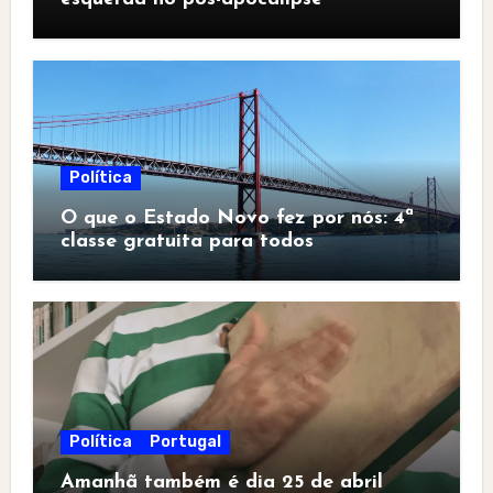
Política
O que o Estado Novo fez por nós: 4ª
classe gratuita para todos
Política
Portugal
Amanhã também é dia 25 de abril