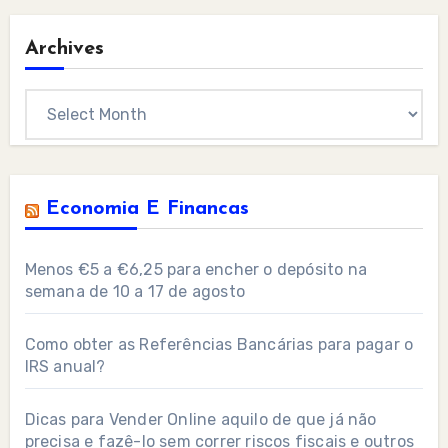
Archives
Archives
Economia E Financas
Menos €5 a €6,25 para encher o depósito na
semana de 10 a 17 de agosto
Como obter as Referências Bancárias para pagar o
IRS anual?
Dicas para Vender Online aquilo de que já não
precisa e fazê-lo sem correr riscos fiscais e outros