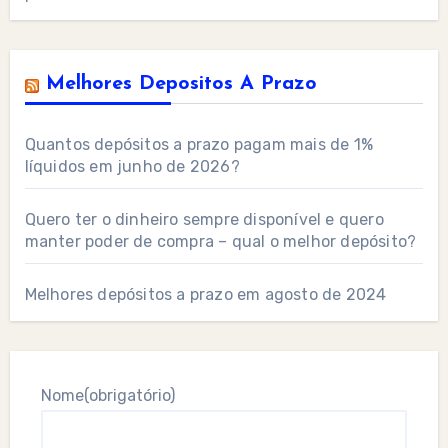
Melhores Depositos A Prazo
Quantos depósitos a prazo pagam mais de 1%
líquidos em junho de 2026?
Quero ter o dinheiro sempre disponível e quero
manter poder de compra – qual o melhor depósito?
Melhores depósitos a prazo em agosto de 2024
Nome
(obrigatório)