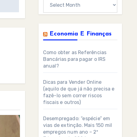
Archives
Economia E Finanças
Como obter as Referências
Bancárias para pagar o IRS
anual?
Dicas para Vender Online
(aquilo de que já não precisa e
fazê-lo sem correr riscos
fiscais e outros)
Desempregado: “espécie” em
vias de extinção. Mais 150 mil
empregos num ano – 2º