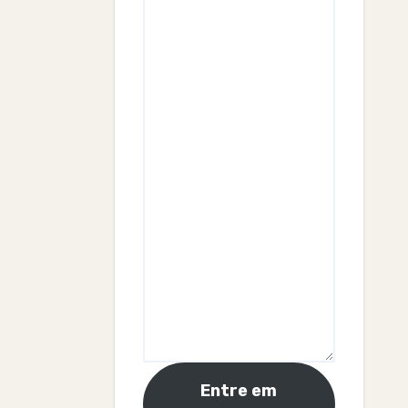
Entre em