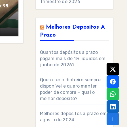
Trimestre de 2026
 25
Melhores Depositos A
Prazo
Quantos depósitos a prazo
pagam mais de 1% líquidos em
junho de 2026?
Quero ter o dinheiro sempre
disponível e quero manter
poder de compra – qual o
melhor depósito?
Melhores depósitos a prazo em
agosto de 2024