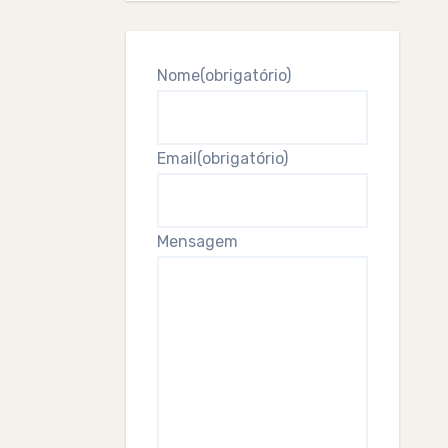
Nome
(obrigatório)
Email
(obrigatório)
Mensagem