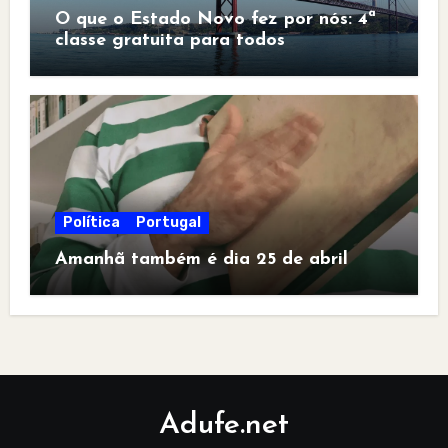
O que o Estado Novo fez por nós: 4ª
classe gratuita para todos
Política
Portugal
Amanhã também é dia 25 de abril
Adufe.net