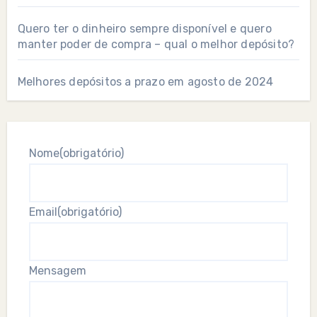
Quero ter o dinheiro sempre disponível e quero
manter poder de compra – qual o melhor depósito?
Melhores depósitos a prazo em agosto de 2024
Nome
(obrigatório)
Email
(obrigatório)
Mensagem