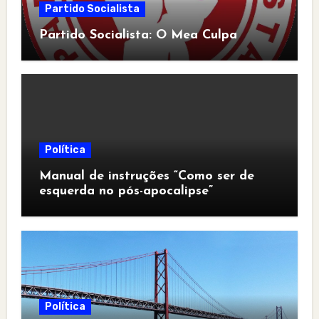
Partido Socialista
Partido Socialista: O Mea Culpa
Política
Manual de instruções “Como ser de
esquerda no pós-apocalipse”
Política