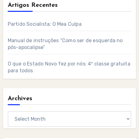
Artigos Recentes
Partido Socialista: O Mea Culpa
Manual de instruções “Como ser de esquerda no
pós-apocalipse”
O que o Estado Novo fez por nós: 4ª classe gratuita
para todos
Archives
Archives