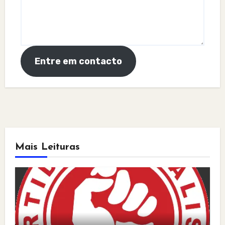
Entre em contacto
Mais Leituras