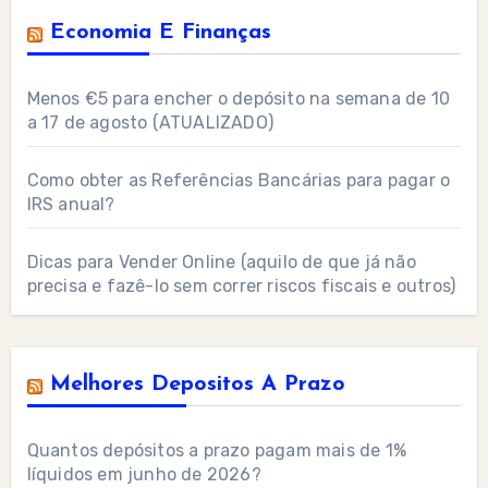
Economia E Finanças
Menos €5 para encher o depósito na semana de 10
a 17 de agosto (ATUALIZADO)
Como obter as Referências Bancárias para pagar o
IRS anual?
Dicas para Vender Online (aquilo de que já não
precisa e fazê-lo sem correr riscos fiscais e outros)
Melhores Depositos A Prazo
Quantos depósitos a prazo pagam mais de 1%
líquidos em junho de 2026?