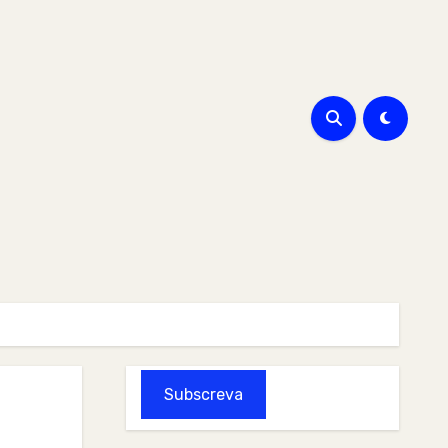
Subscreva