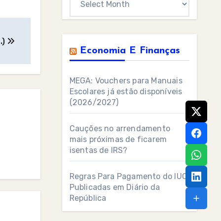
.)
Economia E Finanças
MEGA: Vouchers para Manuais
Escolares já estão disponíveis
(2026/2027)
Cauções no arrendamento
mais próximas de ficarem
isentas de IRS?
Regras Para Pagamento do IUC
Publicadas em Diário da
República