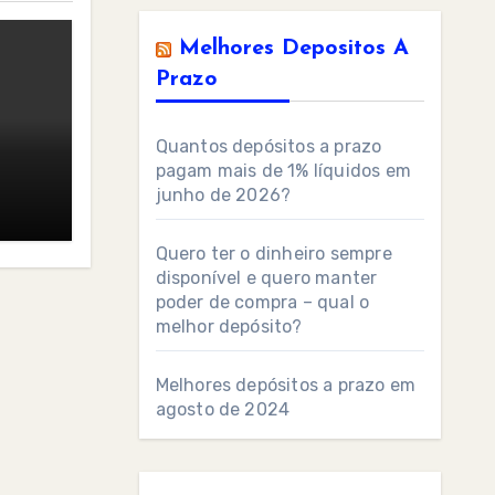
Melhores Depositos A
Prazo
Quantos depósitos a prazo
pagam mais de 1% líquidos em
junho de 2026?
Quero ter o dinheiro sempre
disponível e quero manter
poder de compra – qual o
melhor depósito?
Melhores depósitos a prazo em
agosto de 2024