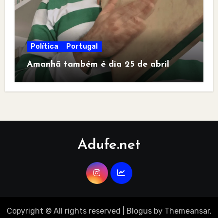
Política
Portugal
Amanhã também é dia 25 de abril
Adufe.net
Copyright © All rights reserved
|
Blogus
by
Themeansar
.