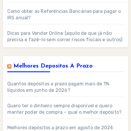
Como obter as Referências Bancárias para pagar o
IRS anual?
Dicas para Vender Online (aquilo de que já não
precisa e fazê-lo sem correr riscos fiscais e outros)
Melhores Depositos A Prazo
Quantos depósitos a prazo pagam mais de 1%
líquidos em junho de 2026?
Quero ter o dinheiro sempre disponível e quero
manter poder de compra – qual o melhor depósito?
Melhores depósitos a prazo em agosto de 2024