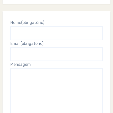
Nome
(obrigatório)
Email
(obrigatório)
Mensagem