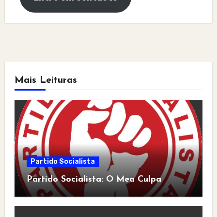
Mais Leituras
Partido Socialista
Partido Socialista: O Mea Culpa