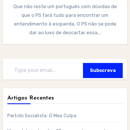
Que não reste um português com dúvidas de
que o PS fará tudo para encontrar um
entendimento à esquerda. O PS não se pode
dar ao luxo de descartar essa…
Type your email…
Subscreva
Artigos Recentes
Partido Socialista: O Mea Culpa