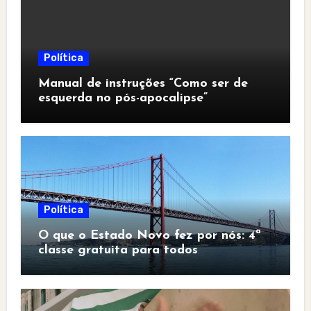
Política
Manual de instruções “Como ser de
esquerda no pós-apocalipse”
Política
O que o Estado Novo fez por nós: 4ª
classe gratuita para todos