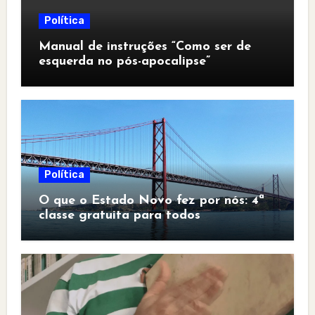
Política
Manual de instruções “Como ser de
esquerda no pós-apocalipse”
Política
O que o Estado Novo fez por nós: 4ª
classe gratuita para todos