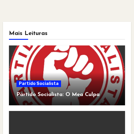
Mais Leituras
Partido Socialista
Partido Socialista: O Mea Culpa