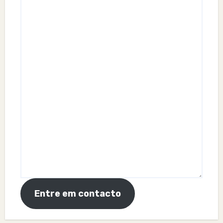
Entre em contacto