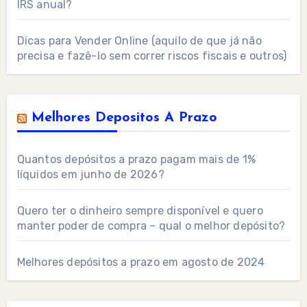
IRS anual?
Dicas para Vender Online (aquilo de que já não
precisa e fazê-lo sem correr riscos fiscais e outros)
Melhores Depositos A Prazo
Quantos depósitos a prazo pagam mais de 1%
líquidos em junho de 2026?
Quero ter o dinheiro sempre disponível e quero
manter poder de compra – qual o melhor depósito?
Melhores depósitos a prazo em agosto de 2024