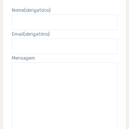
Nome
(obrigatório)
Email
(obrigatório)
Mensagem