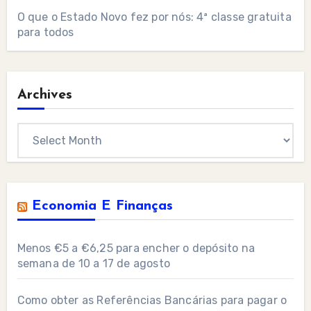
O que o Estado Novo fez por nós: 4ª classe gratuita
para todos
Archives
Archives
Economia E Finanças
Menos €5 a €6,25 para encher o depósito na
semana de 10 a 17 de agosto
Como obter as Referências Bancárias para pagar o