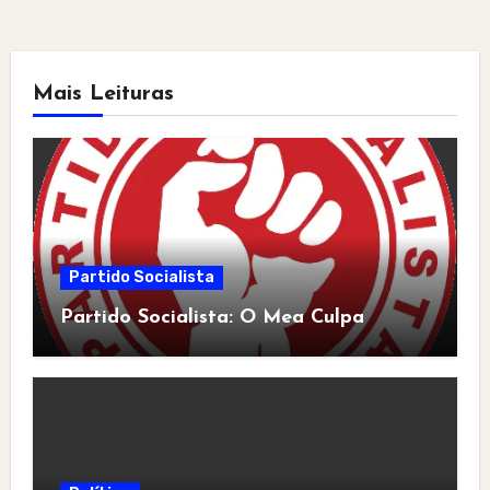
Mais Leituras
Partido Socialista
Partido Socialista: O Mea Culpa