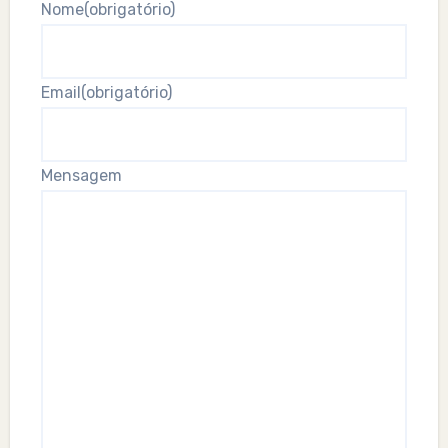
Nome
(obrigatório)
Email
(obrigatório)
Mensagem