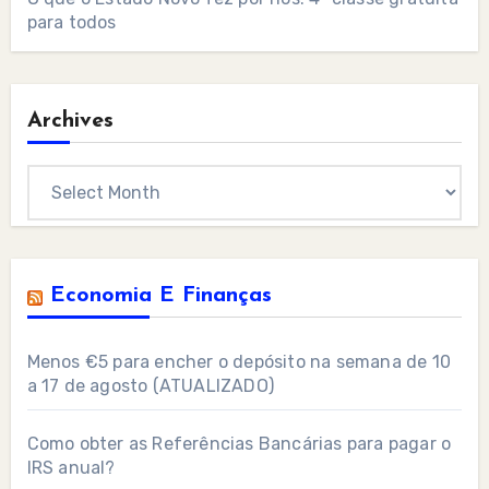
para todos
Archives
Archives
Economia E Finanças
Menos €5 para encher o depósito na semana de 10
a 17 de agosto (ATUALIZADO)
Como obter as Referências Bancárias para pagar o
IRS anual?