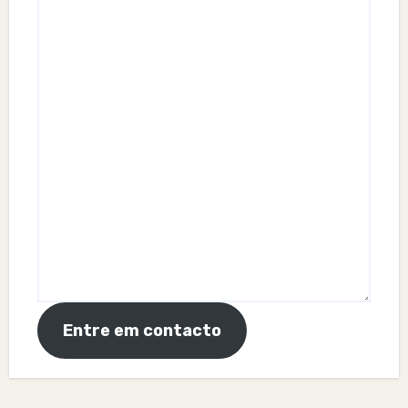
Entre em contacto