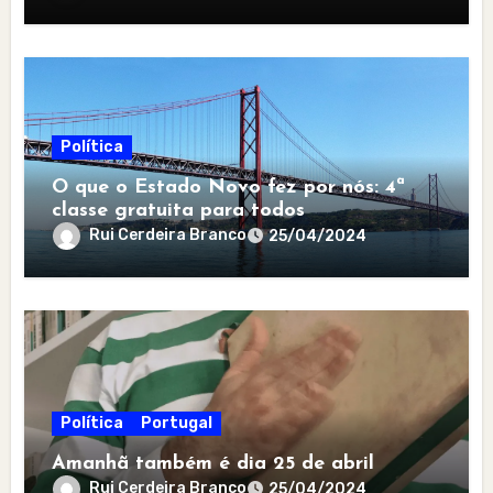
Política
O que o Estado Novo fez por nós: 4ª
classe gratuita para todos
Rui Cerdeira Branco
25/04/2024
Política
Portugal
Amanhã também é dia 25 de abril
Rui Cerdeira Branco
25/04/2024