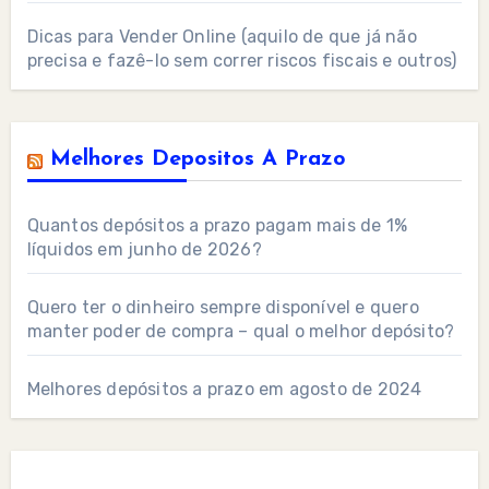
Dicas para Vender Online (aquilo de que já não
precisa e fazê-lo sem correr riscos fiscais e outros)
Melhores Depositos A Prazo
Quantos depósitos a prazo pagam mais de 1%
líquidos em junho de 2026?
Quero ter o dinheiro sempre disponível e quero
manter poder de compra – qual o melhor depósito?
Melhores depósitos a prazo em agosto de 2024