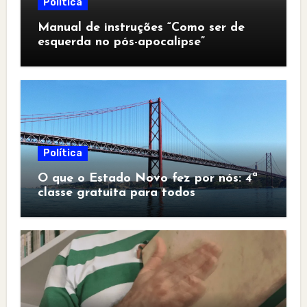
Política
Manual de instruções “Como ser de
esquerda no pós-apocalipse”
Política
O que o Estado Novo fez por nós: 4ª
classe gratuita para todos