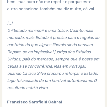
bem, mas para não me repetir e porque este
outro bocadinho também me diz muito, cá vai.
(…)
O «Estado mínimo» é uma tolice. Quanto mais
mercado, mais Estado é preciso para o regular, ao
contrário do que alguns liberais ainda pensam.
Repare-se na implacável justiça dos Estados
Unidos, país do mercado, sempre que é posta em
causa a sã concorrência. Mas em Portugal,
quando Cavaco Silva procurou reforçar o Estado,
logo foi acusado de um horrível autoritarismo. O
resultado está à vista.
Francisco Sarsfield Cabral